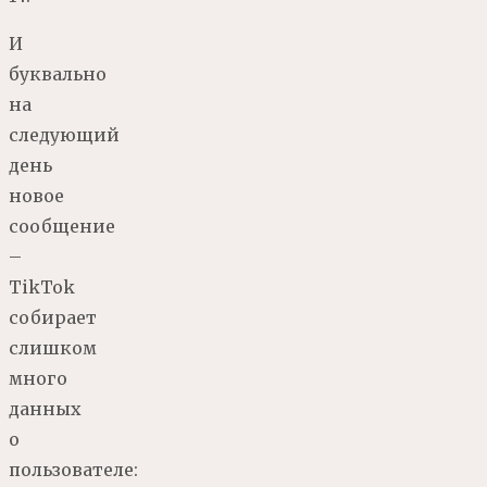
И
буквально
на
следующий
день
новое
сообщение
–
TikTok
собирает
слишком
много
данных
о
пользователе: