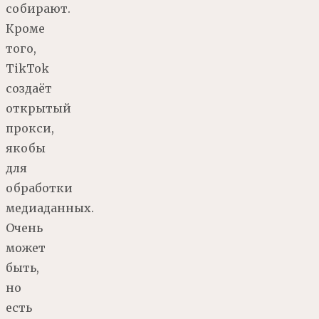
собирают.
Кроме
того,
TikTok
создаёт
открытый
прокси,
якобы
для
обработки
медиаданных.
Очень
может
быть,
но
есть