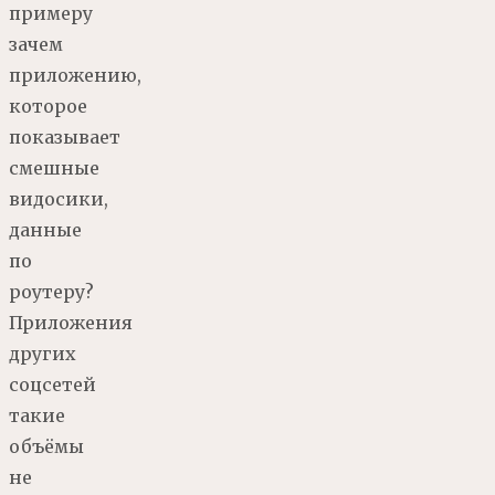
примеру
зачем
приложению,
которое
показывает
смешные
видосики,
данные
по
роутеру?
Приложения
других
соцсетей
такие
объёмы
не