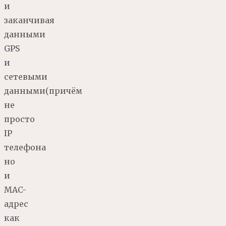
и
заканчивая
данными
GPS
и
сетевыми
данными(причём
не
просто
IP
телефона
но
и
MAC-
адрес
как