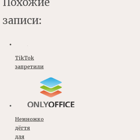
Похожие
записи:
TikTok
запретили
Немножко
дёгтя
для