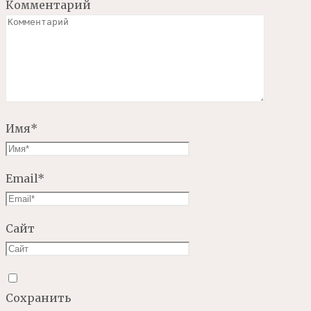
Комментарий
Имя
*
Email
*
Сайт
Сохранить