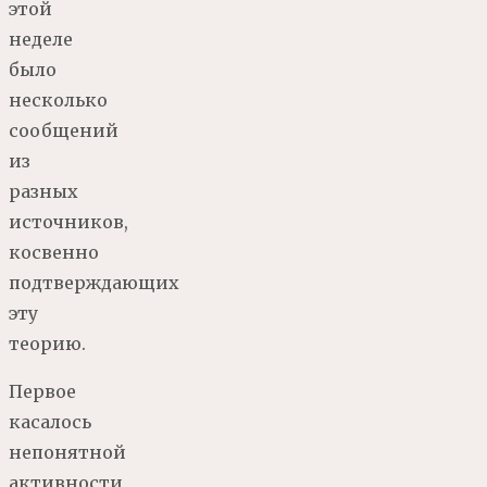
этой
неделе
было
несколько
сообщений
из
разных
источников,
косвенно
подтверждающих
эту
теорию.
Первое
касалось
непонятной
активности