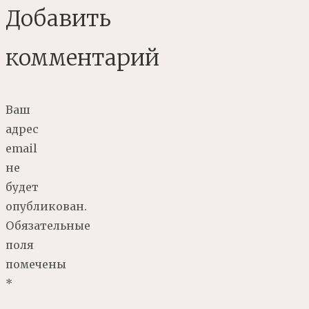
Добавить
комментарий
Ваш
адрес
email
не
будет
опубликован.
Обязательные
поля
помечены
*