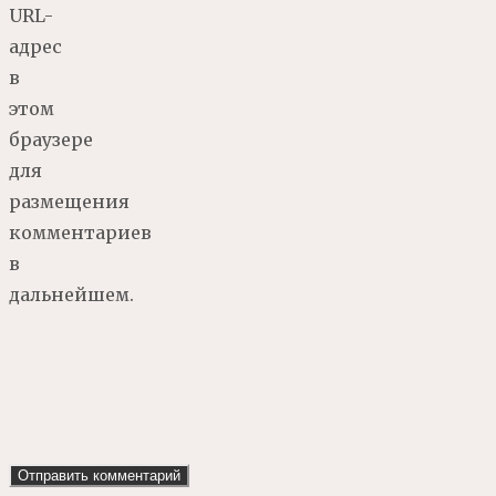
URL-
адрес
в
этом
браузере
для
размещения
комментариев
в
дальнейшем.