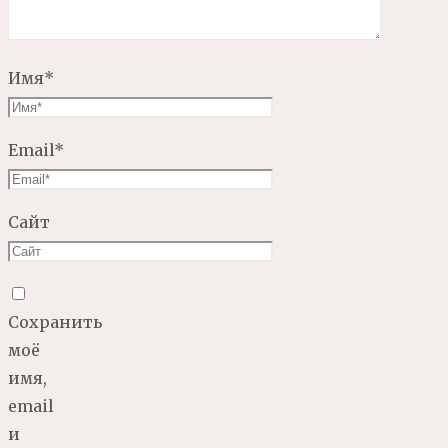
Имя
*
Email
*
Сайт
Сохранить
моё
имя,
email
и