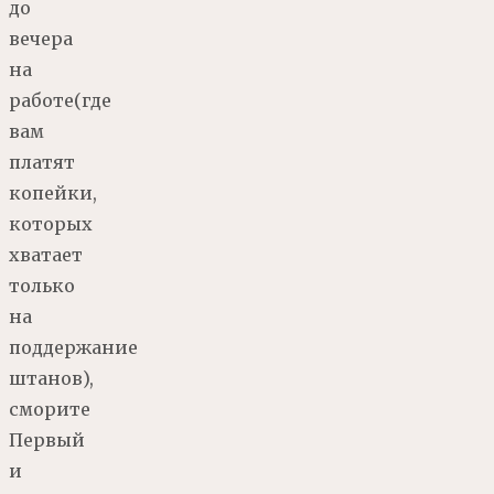
до
вечера
на
работе(где
вам
платят
копейки,
которых
хватает
только
на
поддержание
штанов),
сморите
Первый
и