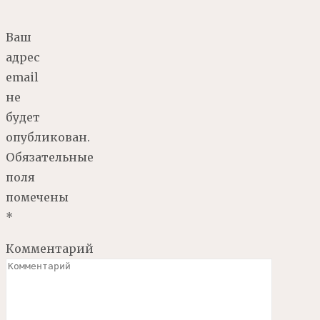
Ваш
адрес
email
не
будет
опубликован.
Обязательные
поля
помечены
*
Комментарий