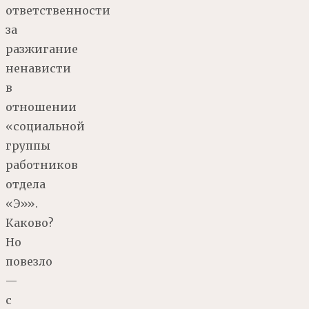
ответственности
за
разжигание
ненависти
в
отношении
«социальной
группы
работников
отдела
«Э»».
Каково?
Но
повезло
—
с