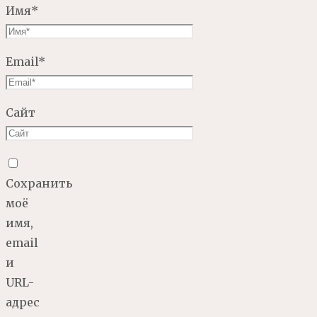
Имя
*
Email
*
Сайт
Сохранить
моё
имя,
email
и
URL-
адрес