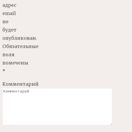
адрес
email
не
будет
опубликован.
Обязательные
поля
помечены
*
Комментарий