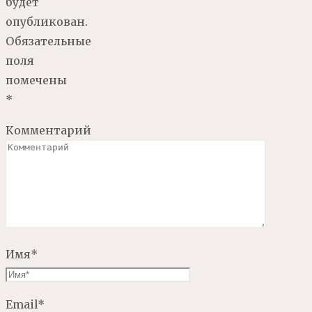
будет
опубликован.
Обязательные
поля
помечены
*
Комментарий
Имя
*
Email
*