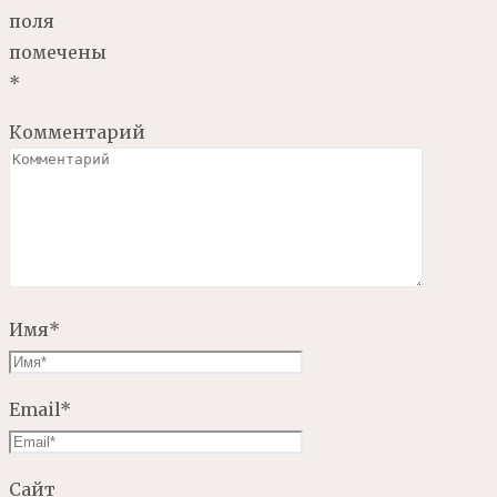
поля
помечены
*
Комментарий
Имя
*
Email
*
Сайт