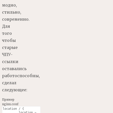
модно,
стильно,
современно.
Для
того
чтобы
старые
ЧПУ-
ссылки
оставались
работоспособны,
сделал
следующее:
Пример
nginx.conf