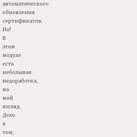
автоматического
обновления
сертификатов.
Но!
В
этом
модуле
есть
небольшая
недоработка,
на
мой
взгляд.
Дело
в
том,