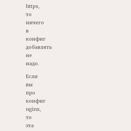
https,
то
ничего
в
конфиг
добавлять
не
надо.
Если
вы
про
конфиг
nginx,
то
эта