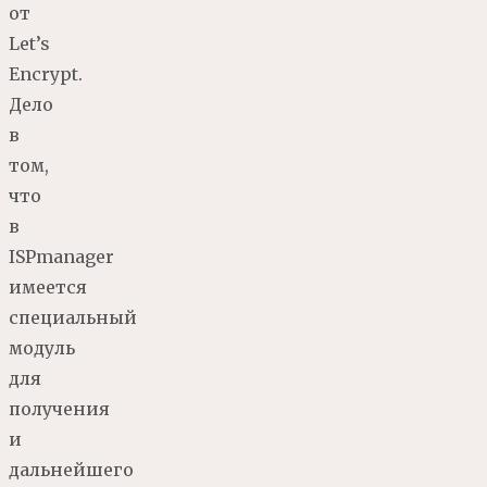
от
Let’s
Encrypt.
Дело
в
том,
что
в
ISPmanager
имеется
специальный
модуль
для
получения
и
дальнейшего