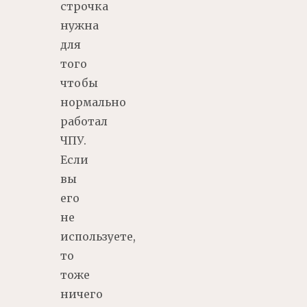
строчка
нужна
для
того
чтобы
нормально
работал
ЧПУ.
Если
вы
его
не
используете,
то
тоже
ничего