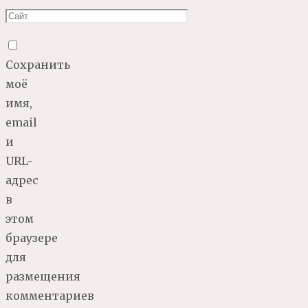
Сохранить
моё
имя,
email
и
URL-
адрес
в
этом
браузере
для
размещения
комментариев