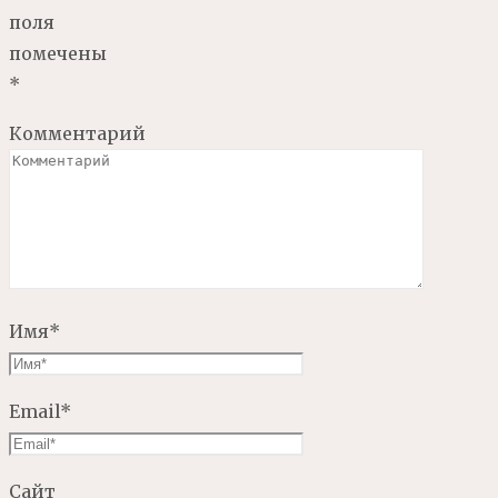
поля
помечены
*
Комментарий
Имя
*
Email
*
Сайт