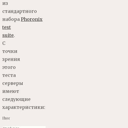
из
стандартного
набора
Phoronix
test
suite
.
С
точки
зрения
этого
теста
серверы
имеют
следующие
характеристики:
Ihor