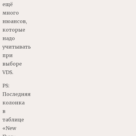
ещё
много
нюансов,
которые
надо
учитывать
при
выборе
VDS.
PS:
Последняя
колонка
в
таблице
«New