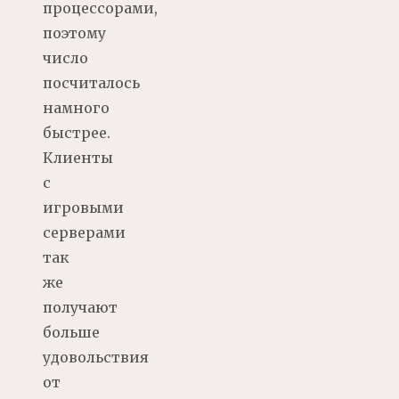
процессорами,
поэтому
число
посчиталось
намного
быстрее.
Клиенты
с
игровыми
серверами
так
же
получают
больше
удовольствия
от