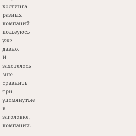
хостинга
разных
компаний
пользуюсь
уже
давно.
И
захотелось
мне
сравнить
три,
упомянутые
в
заголовке,
компании.