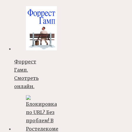
Форрест
Гамп.
Смотреть
онлайн.