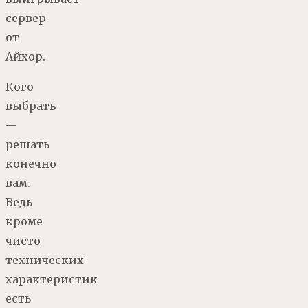
сервер
от
Айхор.
Кого
выбрать
—
решать
конечно
вам.
Ведь
кроме
чисто
технических
характеристик
есть