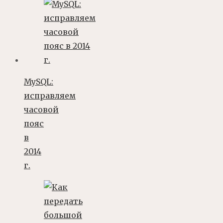
MySQL:
исправляем
часовой
пояс
в
2014
г.