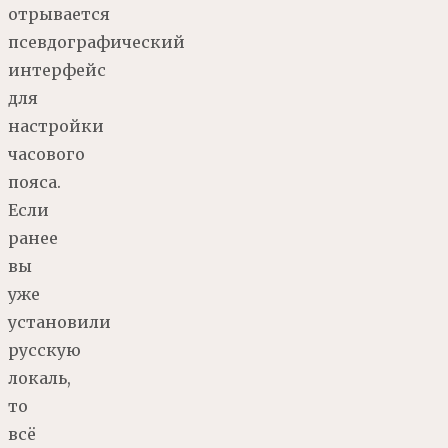
отрывается
псевдографический
интерфейс
для
настройки
часового
пояса.
Если
ранее
вы
уже
установили
русскую
локаль,
то
всё