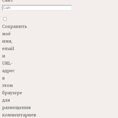
Сайт
Сохранить
моё
имя,
email
и
URL-
адрес
в
этом
браузере
для
размещения
комментариев