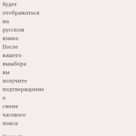
будет
отображаться
на
русском
языке.
После
вашего
выыбора
вы
получите
подтверждение
о
смене
часового
пояса: