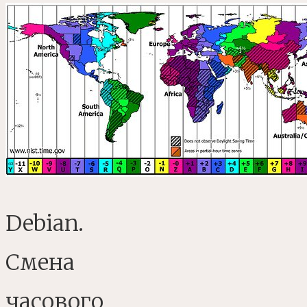
Debian.
Смена
часового