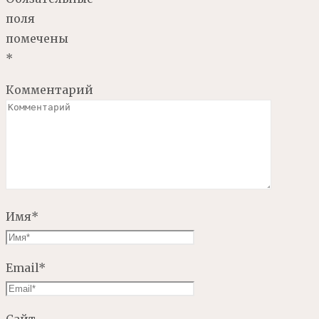
поля
помечены
*
Комментарий
Имя
*
Email
*