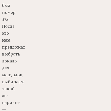
был
номер
372.
После
это
нам
предложат
выбрать
локаль
для
мануалов,
выбираем
такой
же
вариант
—