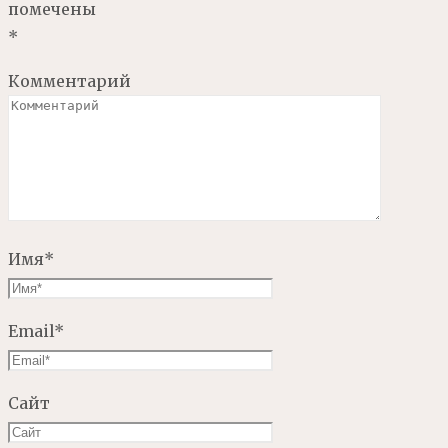
помечены
*
Комментарий
Имя
*
Email
*
Сайт