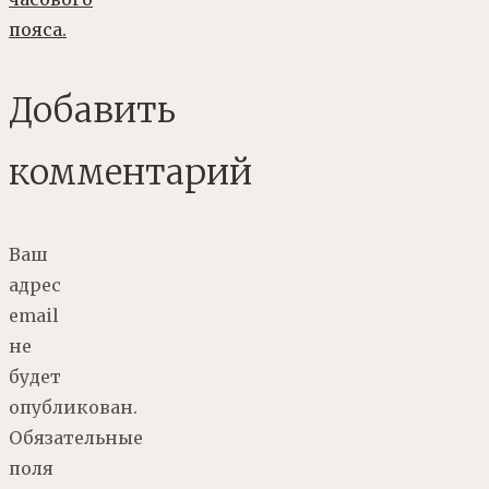
пояса.
Добавить
комментарий
Ваш
адрес
email
не
будет
опубликован.
Обязательные
поля