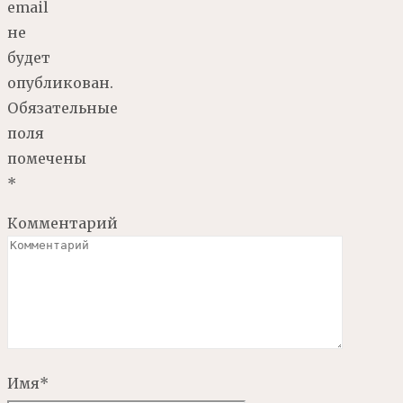
email
не
будет
опубликован.
Обязательные
поля
помечены
*
Комментарий
Имя
*