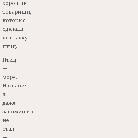
хорошие
товарищи,
которые
сделали
выставку
птиц.
Птиц
—
море.
Названия
я
даже
запоминать
не
стал
—