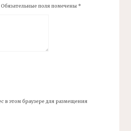
Обязательные поля помечены
*
ес в этом браузере для размещения