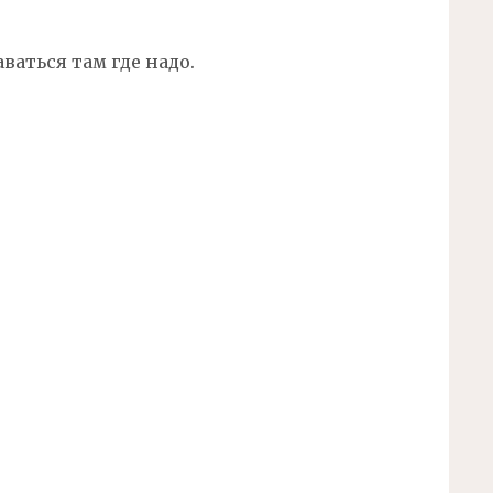
ваться там где надо.