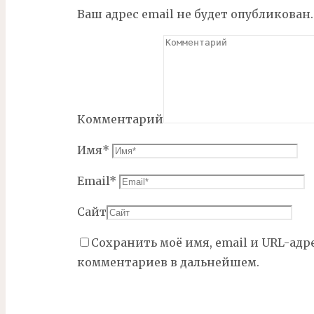
Ваш адрес email не будет опубликован.
Комментарий
Имя
*
Email
*
Сайт
Сохранить моё имя, email и URL-адр
комментариев в дальнейшем.