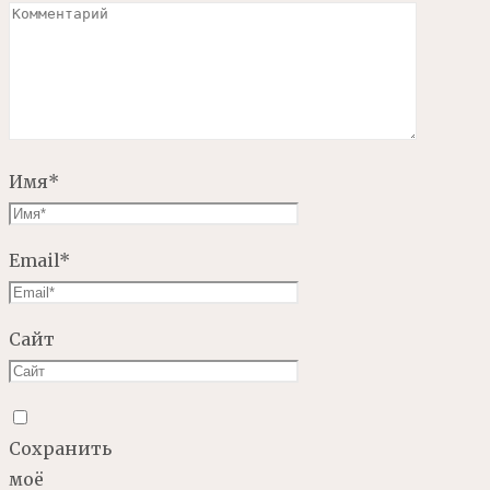
Имя
*
Email
*
Сайт
Сохранить
моё