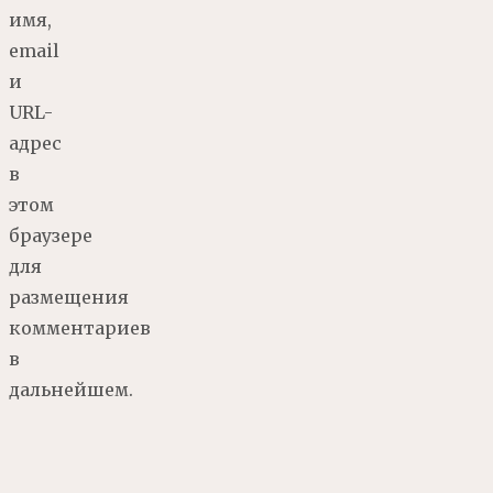
имя,
email
и
URL-
адрес
в
этом
браузере
для
размещения
комментариев
в
дальнейшем.