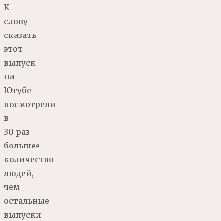
К
слову
сказать,
этот
выпуск
на
Ютубе
посмотрели
в
30 раз
большее
количество
людей,
чем
остальные
выпуски