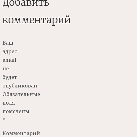
Добавить
комментарий
Ваш
адрес
email
не
будет
опубликован.
Обязательные
поля
помечены
*
Комментарий