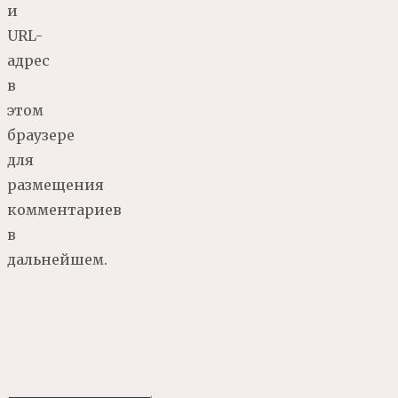
и
URL-
адрес
в
этом
браузере
для
размещения
комментариев
в
дальнейшем.