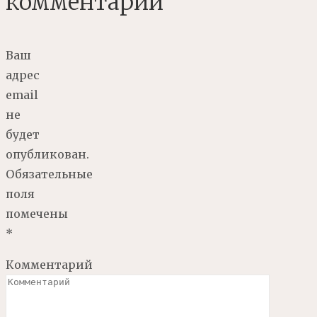
комментарий
Ваш
адрес
email
не
будет
опубликован.
Обязательные
поля
помечены
*
Комментарий