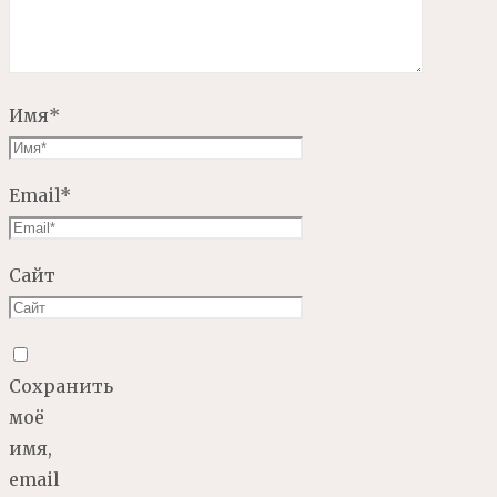
Имя
*
Email
*
Сайт
Сохранить
моё
имя,
email