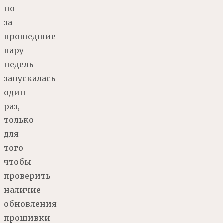
но
за
прошедшие
пару
недель
запускалась
один
раз,
только
для
того
чтобы
проверить
наличие
обновления
прошивки