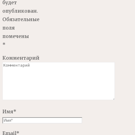
будет
опубликован.
Обязательные
поля
помечены
*
Комментарий
Имя
*
Email
*